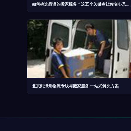
如何挑选靠谱的搬家服务？这五个关键点让你省心又省钱
北京到漳州物流专线与搬家服务 一站式解决方案