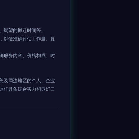
、期望的搬迁时间等。
，以便准确评估工作量、复
确服务内容、价格构成、时
莞及周边地区的个人、企业
这样具备综合实力和良好口