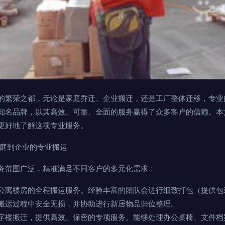
的繁荣之都，无论是家庭乔迁、企业搬迁，还是工厂整体迁移，专业
知名品牌，以其高效、可靠、全面的服务赢得了众多客户的信赖。本
更好地了解这项专业服务。
家庭到企业的专业搬运
务范围广泛，精准满足不同客户的多元化需求：
公寓楼房的全程搬运服务。经验丰富的团队会进行细致打包（提供包
搬运过程中安全无损，并协助进行新居物品归位整理。
字楼搬迁，提供高效、保密的专项服务。能够处理办公桌椅、文件档