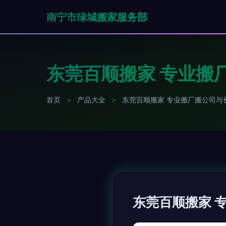
南宁市绿城搬家服务部
东莞百顺搬家 专业搬
首页
>
产品大全
>
东莞百顺搬家 专业搬厂搬公司与
东莞百顺搬家 