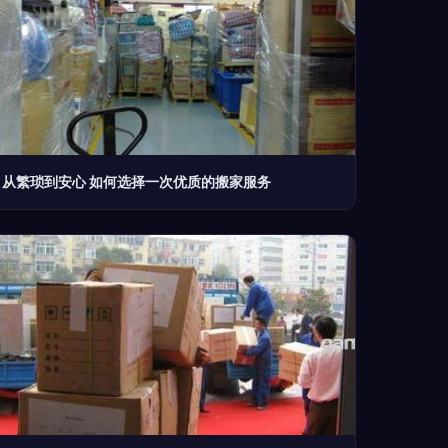
从繁琐到安心 如何选择一次优质的搬家服务