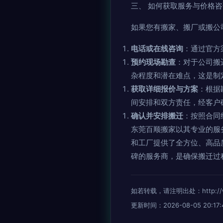
三、 如何获取服务与价格咨
如果您有搬家、搬厂或搬公
电话或在线咨询
：通过官方
预约现场勘查
：对于公司搬
杂程度和潜在难点，这是制
获取详细报价与方案
：根据
间安排和双方责任，经客户
确认并安排搬迁
：按照合同
东莞百顺搬家以其专业的服
和工厂提供了全方位、高品
碑的服务商，是确保搬迁过
如若转载，请注明出处：http://www.
更新时间：2026-08-05 20:17: