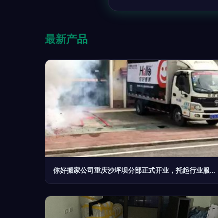
最新产品
你好搬家公司重庆沙坪坝分部正式开业，托起行业服务新起点