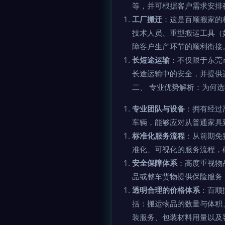
等，并可根据客户需求安排
工厂搬迁
：这是百顺搬家的
技术人员、重型搬运工具（
障客户生产环节的顺利衔接
长短途运输
：不仅限于东莞
长途运输中的安全，并提供
二、 专业优势解析：为何
专业团队与设备
：拥有经过
车辆，能够应对从普通家具
标准化服务流程
：从前期免
准化、可视化的服务流程，
安全保障体系
：高度重视物
品或整车货物提供保险服务
透明合理的价格体系
：百顺
括：搬运物品的数量与体积
装服务、包装材料用量以及