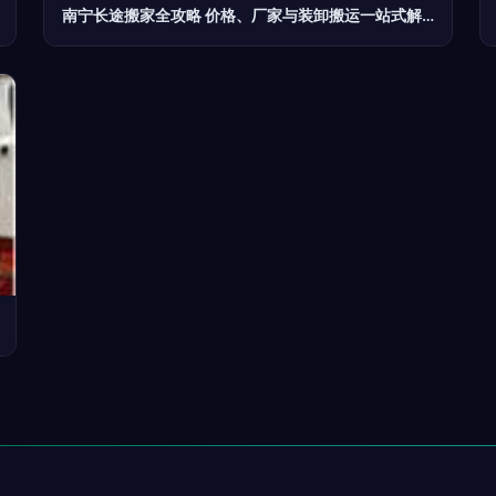
南宁长途搬家全攻略 价格、厂家与装卸搬运一站式解析