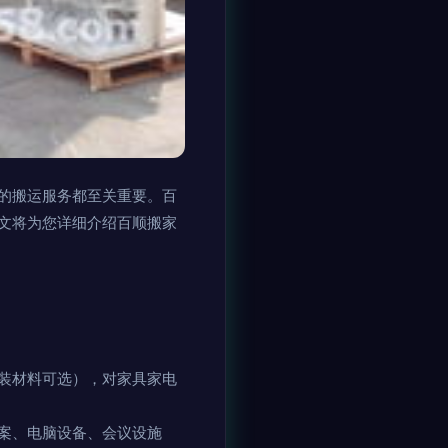
的搬运服务都至关重要。百
文将为您详细介绍百顺搬家
装材料可选），对家具家电
案、电脑设备、会议设施