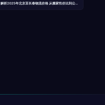
解析2025年北京至长春物流价格 从搬家性价比到公司查询全攻略