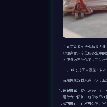
在东莞这座制造业与服务业
顺搬家作为东莞服务业中的
的服务内容与优势，帮助您
一、 服务范围全覆盖：从
百顺搬家深耕东莞市场，服
家庭搬家
：提供居民住宅、
进行专业防护，确保物品在
公司搬迁
：针对办公室、写