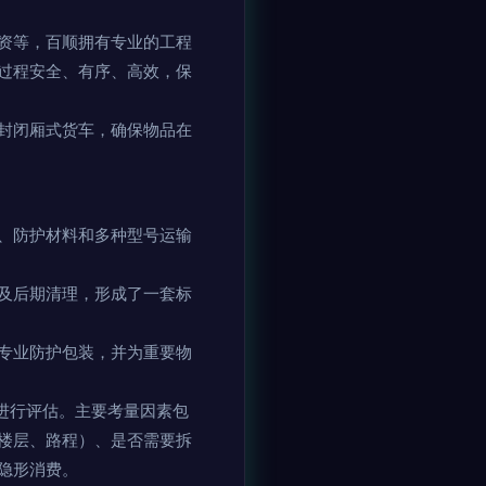
资等，百顺拥有专业的工程
过程安全、有序、高效，保
封闭厢式货车，确保物品在
、防护材料和多种型号运输
及后期清理，形成了一套标
专业防护包装，并为重要物
进行评估。主要考量因素包
楼层、路程）、是否需要拆
隐形消费。