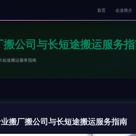
首页
企业简介
厂搬公司与长短途搬运服务指
长短途搬运服务指南
专业搬厂搬公司与长短途搬运服务指南