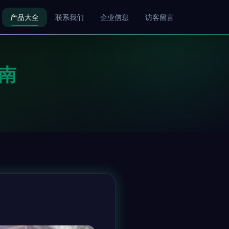
产品大全
联系我们
企业信息
访客留言
南