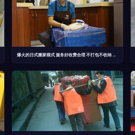
爆火的日式搬家模式 服务好收费合理 不打包不收纳 轻松体验高端搬家服务