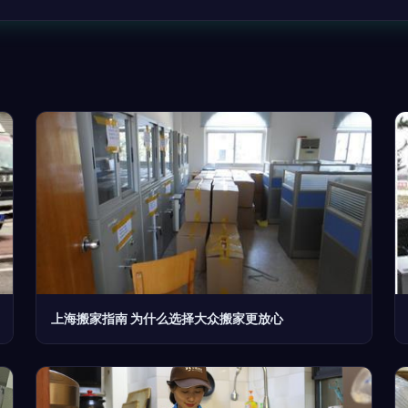
上海搬家指南 为什么选择大众搬家更放心