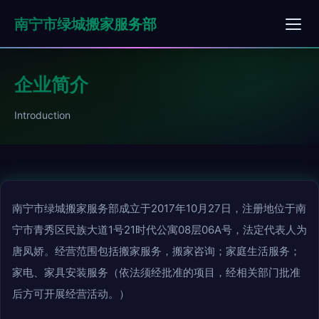
南宁市绿城搬家服务部
企业简介
Introduction
南宁市绿城搬家服务部成立于2017年10月27日，注册地位于南
宁市青秀区民族大道1号21时代公寓08层06A号，法定代表人为
唐凤娇。经营范围包括搬家服务，搬家咨询；家庭生活服务；
家电、家具安装服务（依法须经批准的项目，经相关部门批准
后方可开展经营活动。）