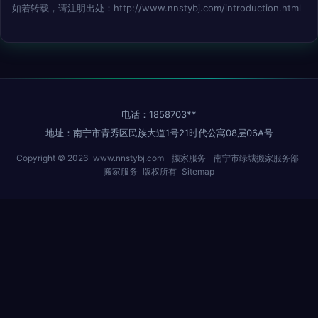
如若转载，请注明出处：http://www.nnstybj.com/introduction.html
电话：1858703**
地址：南宁市青秀区民族大道1号21时代公寓08层06A号
Copyright © 2026
www.nnstybj.com
搬家服务
南宁市绿城搬家服务部
搬家服务
版权所有
Sitemap