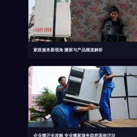
家政服务新视角 搬家与产品频道解析
企业搬迁全攻略 专业搬家服务助您高效迁址