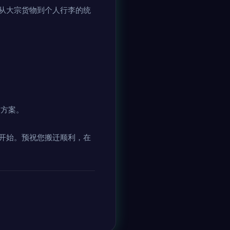
从大宗货物到个人行李的统
的方案。
开始。预祝您搬迁顺利，在