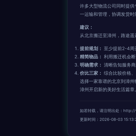
许多大型物流公司同时提供
一运输和管理，协调发货时
建议：
从北京搬迁至漳州，路途遥
提前规划：
至少提前2-4
精简物品：
利用搬迁机会断
明确需求：
清晰告知服务商
价比三家：
综合比较价格、
选择一家靠谱的北京到漳州
漳州开启新的美好生活篇章
如若转载，请注明出处：http://www.
更新时间：2026-08-03 15:13: