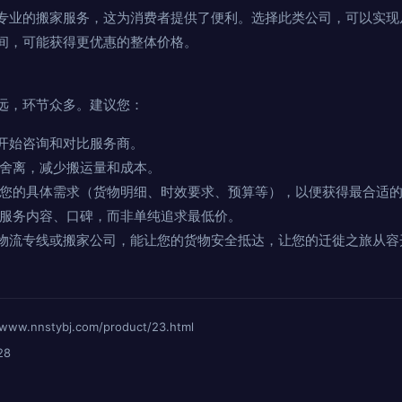
专业的搬家服务，这为消费者提供了便利。选择此类公司，可以实现
间，可能获得更优惠的整体价格。
远，环节众多。建议您：
周开始咨询和对比服务商。
舍离，减少搬运量和成本。
您的具体需求（货物明细、时效要求、预算等），以便获得最合适
服务内容、口碑，而非单纯追求最低价。
物流专线或搬家公司，能让您的货物安全抵达，让您的迁徙之旅从容
。
nnstybj.com/product/23.html
28