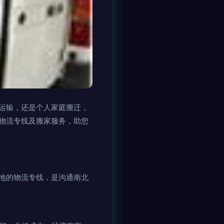
运输，还是个人家庭搬迁，
物流专线及搬家服务，助您
地的物流专线，是沟通南北