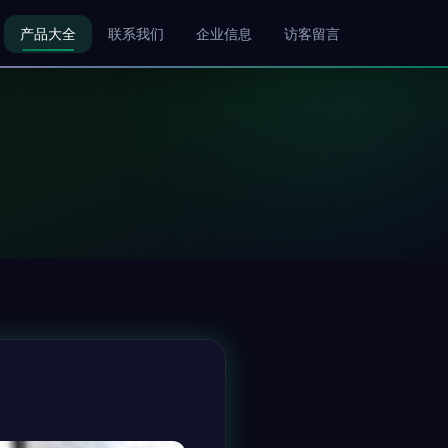
产品大全
联系我们
企业信息
访客留言