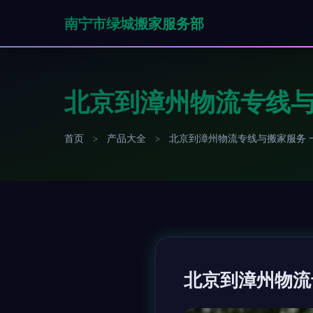
南宁市绿城搬家服务部
北京到漳州物流专线与
首页
>
产品大全
>
北京到漳州物流专线与搬家服务 
北京到漳州物流