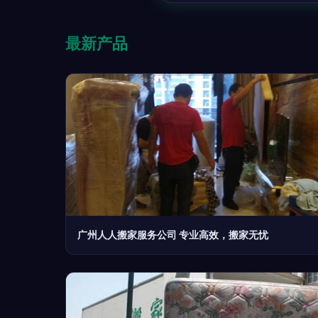
最新产品
广州人人搬家服务公司 专业高效，搬家无忧