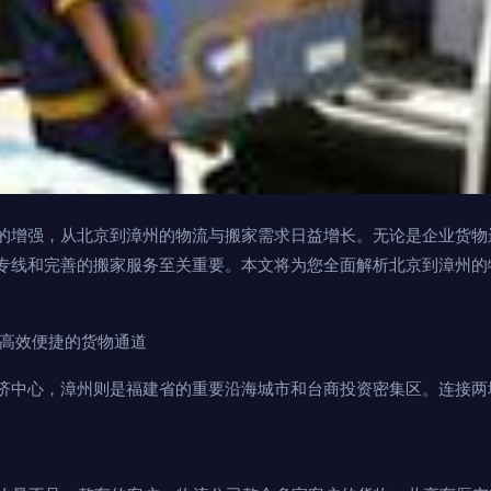
的增强，从北京到漳州的物流与搬家需求日益增长。无论是企业货物
专线和完善的搬家服务至关重要。本文将为您全面解析北京到漳州的
：高效便捷的货物通道
济中心，漳州则是福建省的重要沿海城市和台商投资密集区。连接两