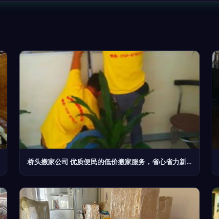
桥头搬家公司 优质便民的低价搬家服务，省心省力新选择