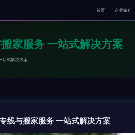
首页
企业简介
搬家服务 一站式解决方案
一站式解决方案
专线与搬家服务 一站式解决方案