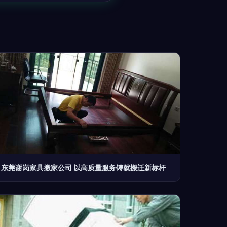
东莞谢岗家具搬家公司 以高质量服务铸就搬迁新标杆