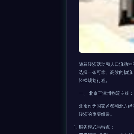
随着经济活动和人口流动性
选择一条可靠、高效的物流
轻松规划行程。
一、 北京至漳州物流专线
北京作为国家首都和北方经
经济的重要纽带。
服务模式与特点：