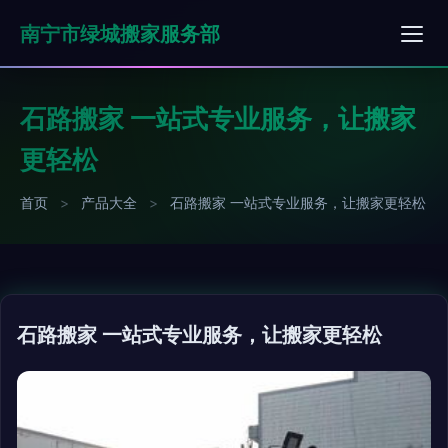
南宁市绿城搬家服务部
石路搬家 一站式专业服务，让搬家
更轻松
首页
>
产品大全
>
石路搬家 一站式专业服务，让搬家更轻松
石路搬家 一站式专业服务，让搬家更轻松