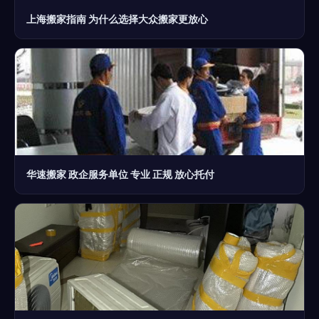
上海搬家指南 为什么选择大众搬家更放心
华速搬家 政企服务单位 专业 正规 放心托付