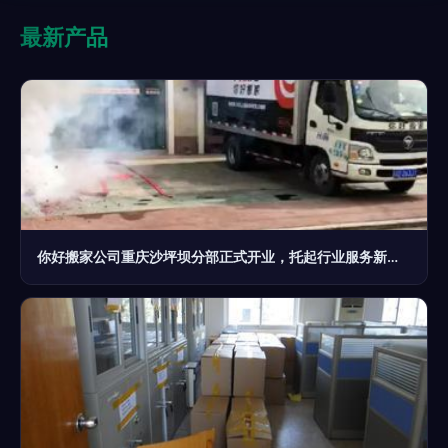
最新产品
你好搬家公司重庆沙坪坝分部正式开业，托起行业服务新起点