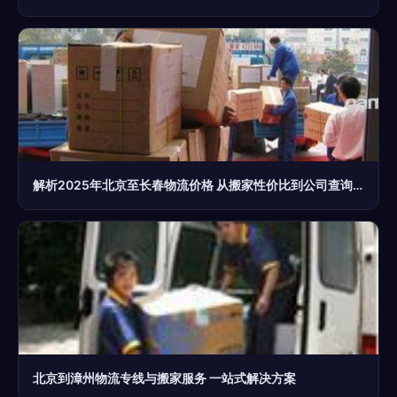
解析2025年北京至长春物流价格 从搬家性价比到公司查询全攻略
北京到漳州物流专线与搬家服务 一站式解决方案