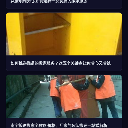
从繁琐到安心 如何选择一次优质的搬家服务
如何挑选靠谱的搬家服务？这五个关键点让你省心又省钱
南宁长途搬家全攻略 价格、厂家与装卸搬运一站式解析