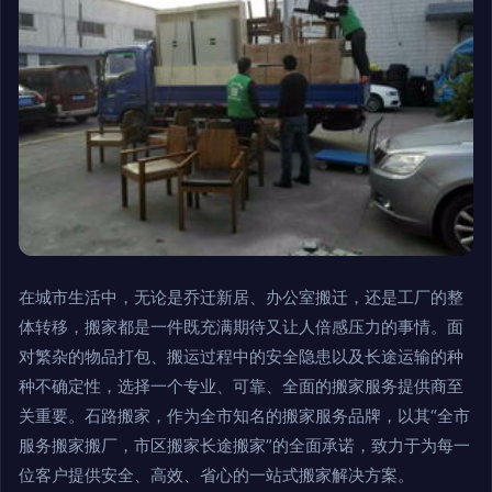
在城市生活中，无论是乔迁新居、办公室搬迁，还是工厂的整
体转移，搬家都是一件既充满期待又让人倍感压力的事情。面
对繁杂的物品打包、搬运过程中的安全隐患以及长途运输的种
种不确定性，选择一个专业、可靠、全面的搬家服务提供商至
关重要。石路搬家，作为全市知名的搬家服务品牌，以其“全市
服务搬家搬厂，市区搬家长途搬家”的全面承诺，致力于为每一
位客户提供安全、高效、省心的一站式搬家解决方案。